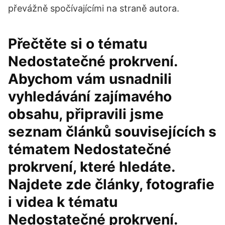
převážně spočívajícími na straně autora.
Přečtěte si o tématu
Nedostatečné prokrvení.
Abychom vám usnadnili
vyhledávání zajímavého
obsahu, připravili jsme
seznam článků souvisejících s
tématem Nedostatečné
prokrvení, které hledáte.
Najdete zde články, fotografie
i videa k tématu
Nedostatečné prokrvení.