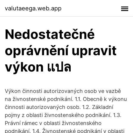
valutaeega.web.app
Nedostatečné
oprávnění upravit
výkon แปล
Výkon činnosti autorizovaných osob ve vazbě
na živnostenské podnikání. 1.1. Obecně k výkonu
činnosti autorizovaných osob. 1.2. Základní
pojmy z oblasti živnostenského podnikání. 1.3.
Právní rámec v oblasti živnostenského
podnikání. 1.4. Živnostenské podnikání v oblasti