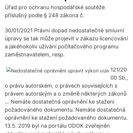
Úřad pro ochranu hospodářské soutěže
příslušný podle § 248 zákona č.
30/01/2021 Právní dopad nedostatečné smluvní
úpravy se tak může projevit v zákazu licencování
a jakéhokoliv užívání počítačového programu
zaměstnavatelem, resp.
121/20
00 Sb.,
o právu autorském, o právech souvisejících s
právem autorským a o změně některých zákonů
… Nemáte dostatečná oprávnění ke stažení
požadovaného dokumentu. Nemáte dostatečná
oprávnění ke stažení požadovaného dokumentu.
13.5. 2019 byl na portálu ODOK zveřejněn