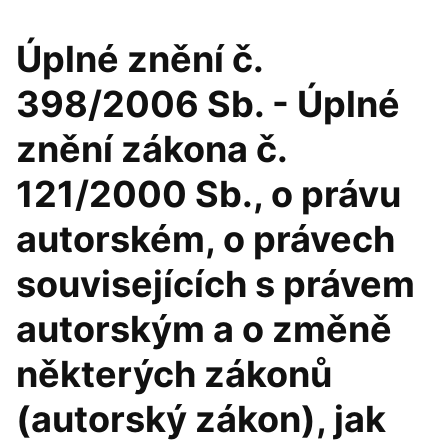
Úplné znění č.
398/2006 Sb. - Úplné
znění zákona č.
121/2000 Sb., o právu
autorském, o právech
souvisejících s právem
autorským a o změně
některých zákonů
(autorský zákon), jak